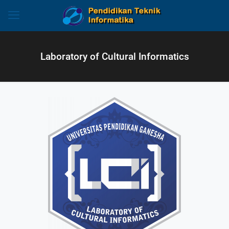
Laboratory of Cultural Informatics