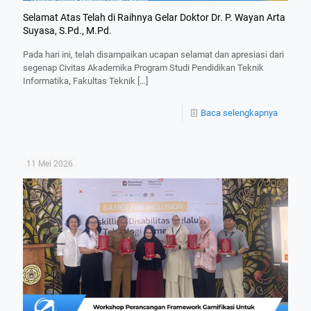
Selamat Atas Telah di Raihnya Gelar Doktor Dr. P. Wayan Arta
Suyasa, S.Pd., M.Pd.
Pada hari ini, telah disampaikan ucapan selamat dan apresiasi dari
segenap Civitas Akademika Program Studi Pendidikan Teknik
Informatika, Fakultas Teknik
[…]
Baca selengkapnya
11 Mei 2026