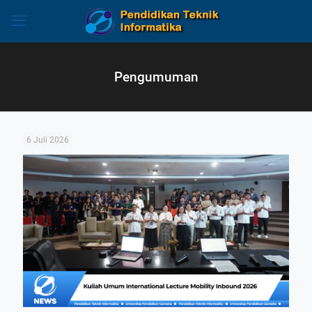
Pengumuman
6 Juli 2026