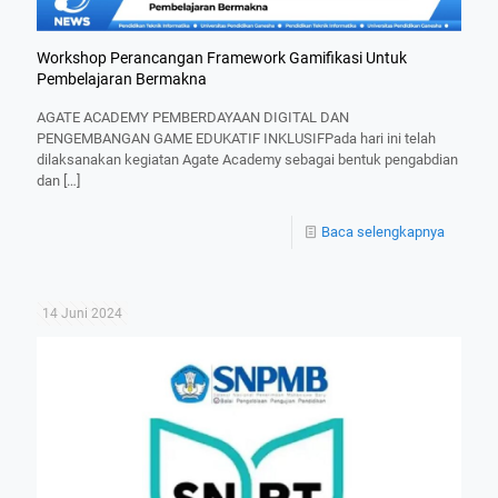
Workshop Perancangan Framework Gamifikasi Untuk
Pembelajaran Bermakna
AGATE ACADEMY PEMBERDAYAAN DIGITAL DAN
PENGEMBANGAN GAME EDUKATIF INKLUSIFPada hari ini telah
dilaksanakan kegiatan Agate Academy sebagai bentuk pengabdian
dan
[…]
Baca selengkapnya
14 Juni 2024