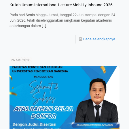
Kuliah Umum International Lecture Mobility Inbound 2026
Pada hari Senin hingga Jumat, tanggal 22 Juni sampai dengan 24
Juni 2026, telah diselenggarakan rangkaian kegiatan akademis
antarbangsa dalam
[…]
Baca selengkapnya
26 Mei 2026