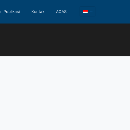
an Publikasi
Kontak
AQAS