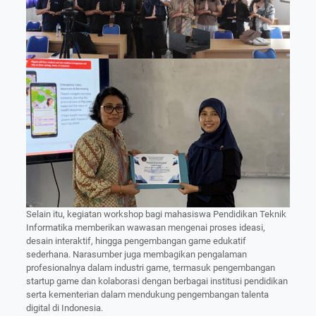
Selain itu, kegiatan workshop bagi mahasiswa Pendidikan Teknik
Informatika memberikan wawasan mengenai proses ideasi,
desain interaktif, hingga pengembangan game edukatif
sederhana. Narasumber juga membagikan pengalaman
profesionalnya dalam industri game, termasuk pengembangan
startup game dan kolaborasi dengan berbagai institusi pendidikan
serta kementerian dalam mendukung pengembangan talenta
digital di Indonesia.