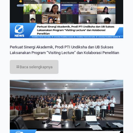
Perkuat Sinergi Akademik, Prodi PTI Undiksha dan UB Sukses
Laksanakan Program “Visiting Lecture” dan Kolaborasi Penelitian
Baca selengkapnya