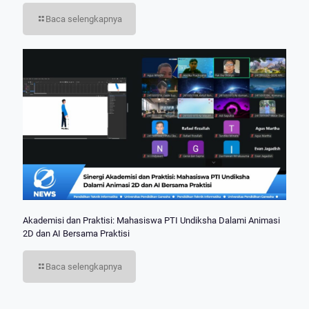
Baca selengkapnya
Akademisi dan Praktisi: Mahasiswa PTI Undiksha Dalami Animasi
2D dan AI Bersama Praktisi
Baca selengkapnya