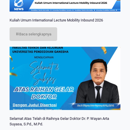
Kuliah Umum International Lecture Mobility Inbound 2026
Baca selengkapnya
Selamat Atas Telah di Raihnya Gelar Doktor Dr. P. Wayan Arta
Suyasa, S.Pd., M.Pd.