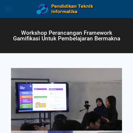
Workshop Perancangan Framework
Gamifikasi Untuk Pembelajaran Bermakna