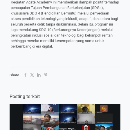
Kegiatan Agate Academy ini memberikan dampak positif terhadap
pencapaian Tujuan Pembangunan Berkelanjutan (SDGs),
khususnya SDG 4 (Pendidikan Bermutu) melalui penyediaan
akses pendidikan teknologi yang inklusif, adaptif, dan setara bagi
seluruh peserta didik tanpa diskriminasi. Selain itu, program ini
juga mendukung SDG 10 (Berkurangnya Kesenjangan) melalui
peningkatan inklusi sosial dan teknologi bagi kelompok rentan
sehingga mereka memiliki kesempatan yang sama untuk
berkembang di era digital.
Share
Posting terkait