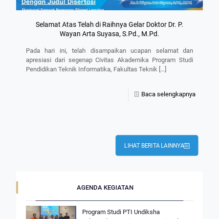
Selamat Atas Telah di Raihnya Gelar Doktor Dr. P.
Wayan Arta Suyasa, S.Pd., M.Pd.
Pada hari ini, telah disampaikan ucapan selamat dan
apresiasi dari segenap Civitas Akademika Program Studi
Pendidikan Teknik Informatika, Fakultas Teknik
[…]
Baca selengkapnya
LIHAT BERITA LAINNYA
AGENDA KEGIATAN
Program Studi PTI Undiksha