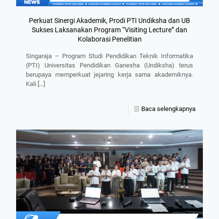
Perkuat Sinergi Akademik, Prodi PTI Undiksha dan UB
Sukses Laksanakan Program “Visiting Lecture” dan
Kolaborasi Penelitian
Singaraja – Program Studi Pendidikan Teknik Informatika
(PTI) Universitas Pendidikan Ganesha (Undiksha) terus
berupaya memperkuat jejaring kerja sama akademiknya.
Kali
[…]
Baca selengkapnya